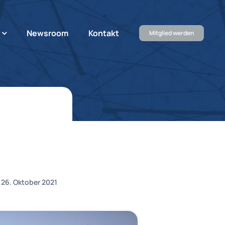
Newsroom
Kontakt
Mitglied werden
26. Oktober 2021