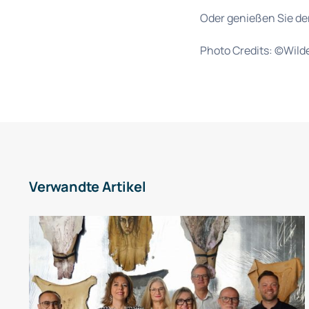
Oder genießen Sie de
Photo Credits: ©Wild
Verwandte Artikel