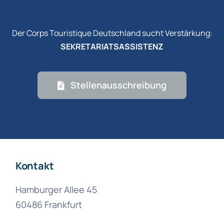
Der Corps Touristique Deutschland sucht Verstärkung:
SEKRETARIATSASSISTENZ
Stellenausschreibung
Kontakt
Hamburger Allee 45
60486 Frankfurt