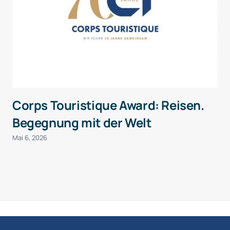
Corps Touristique Award: Reisen.
Begegnung mit der Welt
Mai 6, 2026