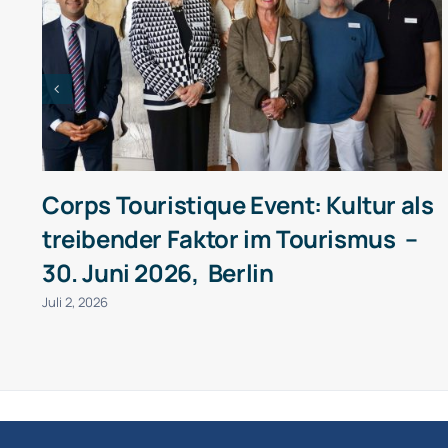
Corps Touristique Event: Kultur als
treibender Faktor im Tourismus –
30. Juni 2026, Berlin
Juli 2, 2026