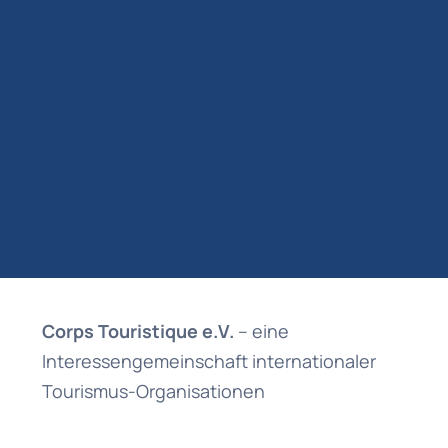
Corps Touristique e.V.
– eine
Interessengemeinschaft internationaler
Tourismus-Organisationen