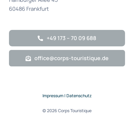
60486 Frankfurt
+49 173 – 70 09 688
office@corps-touristique.de
Impressum | Datenschutz
© 2026 Corps Touristique