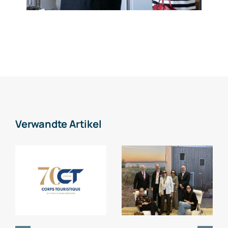
Verwandte Artikel