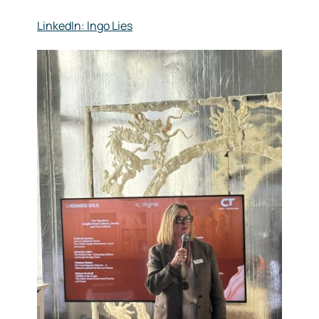
LinkedIn: Ingo Lies