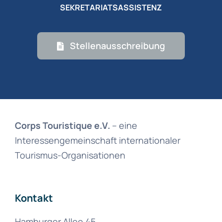
SEKRETARIATSASSISTENZ
Stellenausschreibung
Corps Touristique e.V.
– eine
Interessengemeinschaft internationaler
Tourismus-Organisationen
Kontakt
Hamburger Allee 45