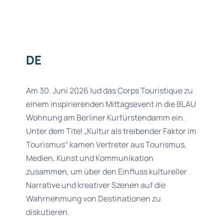
DE
Am 30. Juni 2026 lud das Corps Touristique zu
einem inspirierenden Mittagsevent in die BLAU
Wohnung am Berliner Kurfürstendamm ein.
Unter dem Titel „Kultur als treibender Faktor im
Tourismus“ kamen Vertreter aus Tourismus,
Medien, Kunst und Kommunikation
zusammen, um über den Einfluss kultureller
Narrative und kreativer Szenen auf die
Wahrnehmung von Destinationen zu
diskutieren.