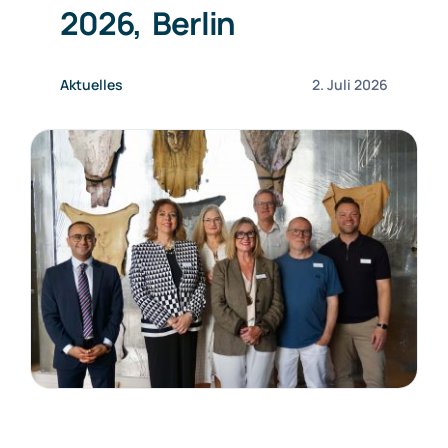
2026, Berlin
Aktuelles
2. Juli 2026