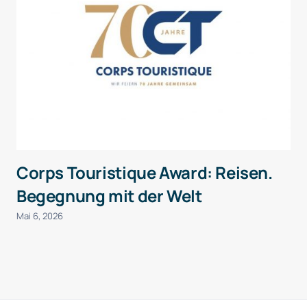
Corps Touristique Award: Reisen.
Begegnung mit der Welt
Mai 6, 2026