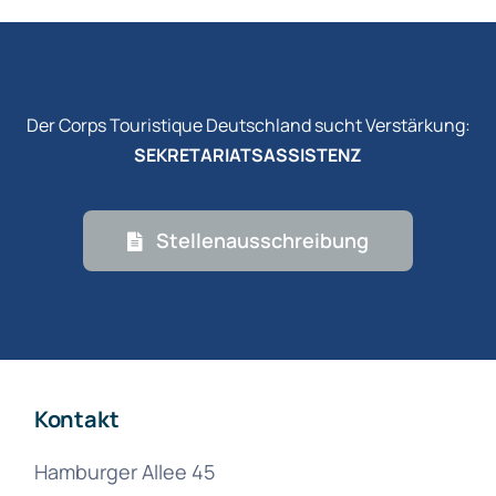
Der Corps Touristique Deutschland sucht Verstärkung:
SEKRETARIATSASSISTENZ
Stellenausschreibung
Kontakt
Hamburger Allee 45