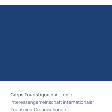
Corps Touristique e.V.
– eine
Interessengemeinschaft internationaler
Tourismus-Organisationen