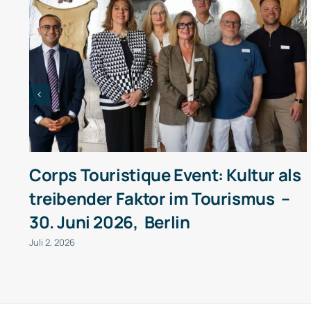
Corps Touristique Event: Kultur als
treibender Faktor im Tourismus –
30. Juni 2026, Berlin
Juli 2, 2026