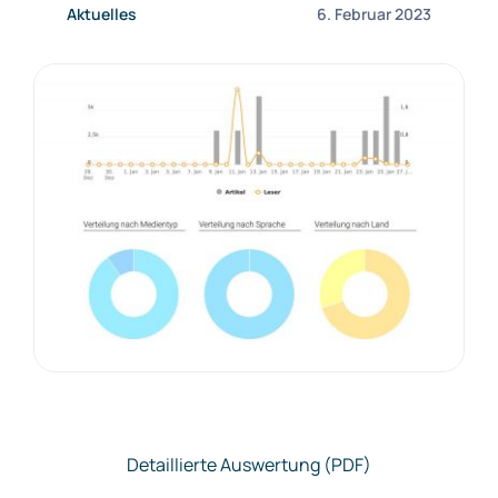
Aktuelles
6. Februar 2023
Detaillierte Auswertung (PDF)