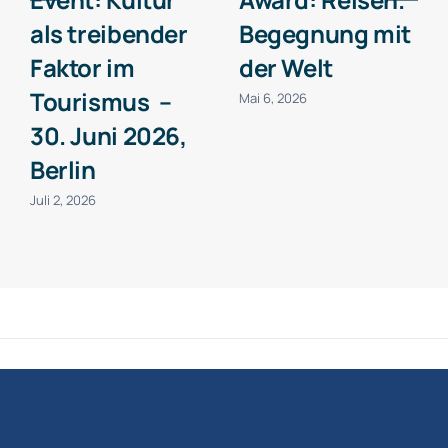
als treibender
Begegnung mit
Faktor im
der Welt
Tourismus –
Mai 6, 2026
30. Juni 2026,
Berlin
Juli 2, 2026