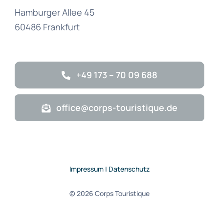
Hamburger Allee 45
60486 Frankfurt
+49 173 – 70 09 688
office@corps-touristique.de
Impressum | Datenschutz
© 2026 Corps Touristique