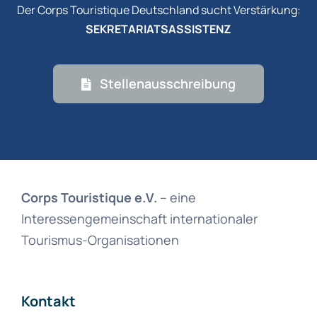
Der Corps Touristique Deutschland sucht Verstärkung:
SEKRETARIATSASSISTENZ
Stellenausschreibung
Corps Touristique e.V.
– eine
Interessengemeinschaft internationaler
Tourismus-Organisationen
Kontakt