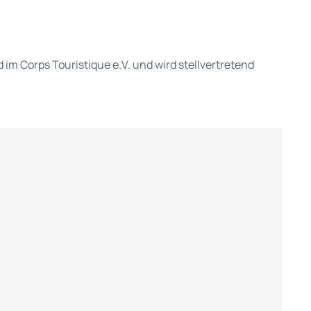
 im Corps Touristique e.V. und wird stellvertretend