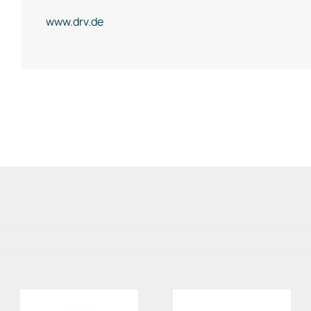
www.drv.de