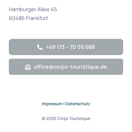
Hamburger Allee 45
60486 Frankfurt
+49 173 – 70 09 688
office@corps-touristique.de
Impressum | Datenschutz
© 2026 Corps Touristique