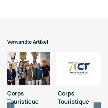
Verwandte Artikel
Corps
Corps
Touristique
Touristique