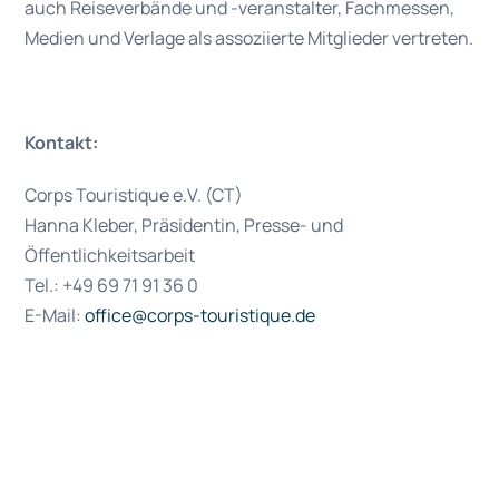
auch Reiseverbände und -veranstalter, Fachmessen,
Medien und Verlage als assoziierte Mitglieder vertreten.
Kontakt:
Corps Touristique e.V. (CT)
Hanna Kleber, Präsidentin, Presse- und
Öffentlichkeitsarbeit
Tel.: +49 69 71 91 36 0
E-Mail:
office@corps-touristique.de