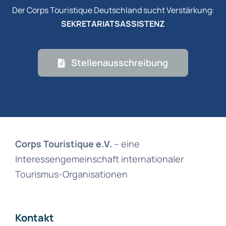
Der Corps Touristique Deutschland sucht Verstärkung:
SEKRETARIATSASSISTENZ
Stellenausschreibung
Corps Touristique e.V.
– eine
Interessengemeinschaft internationaler
Tourismus-Organisationen
Kontakt