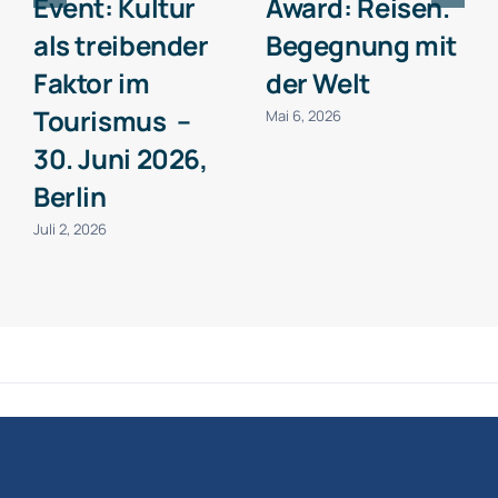
Event: Kultur
Award: Reisen.
als treibender
Begegnung mit
Faktor im
der Welt
Tourismus –
Mai 6, 2026
30. Juni 2026,
Berlin
Juli 2, 2026