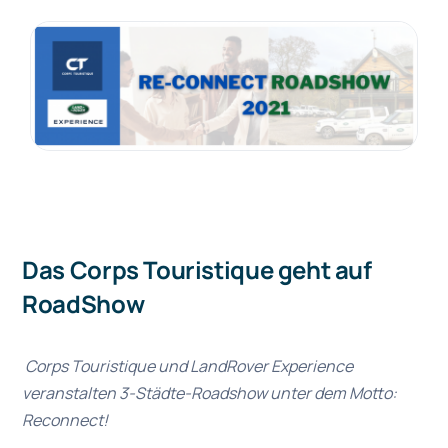
Das Corps Touristique geht auf
RoadShow
Corps Touristique und LandRover Experience
veranstalten 3-Städte-Roadshow unter dem Motto:
Reconnect!