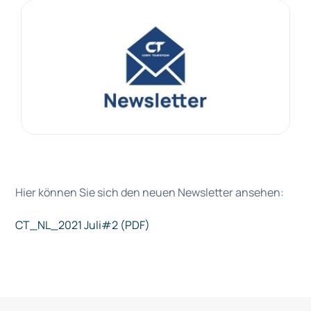
Hier können Sie sich den neuen Newsletter ansehen:
CT_NL_2021 Juli#2 (PDF)