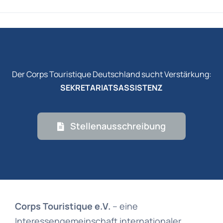
Der Corps Touristique Deutschland sucht Verstärkung:
SEKRETARIATSASSISTENZ
Stellenausschreibung
Corps Touristique e.V.
– eine
Interessengemeinschaft internationaler