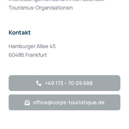
Tourismus-Organisationen
Kontakt
Hamburger Allee 45
60486 Frankfurt
+49 173 – 70 09 688
office@corps-touristique.de