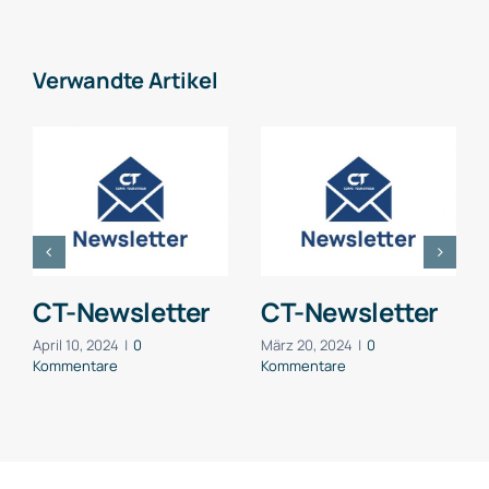
Verwandte Artikel
CT-Newsletter
CT-Newsletter
April 10, 2024
|
0
März 20, 2024
|
0
Kommentare
Kommentare